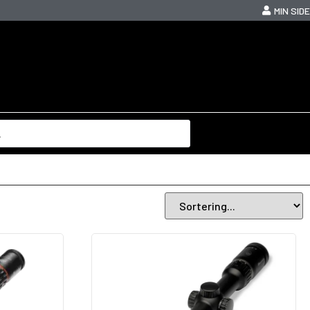
MIN SIDE