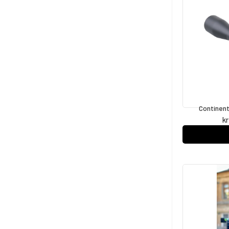
Continent
kr