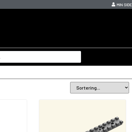
MIN SIDE