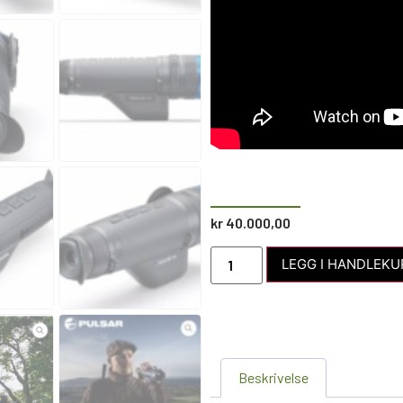
kr
40.000,00
LEGG I HANDLEKU
Beskrivelse