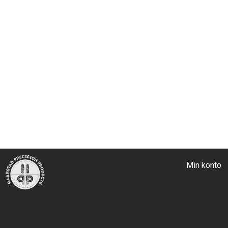
Min konto