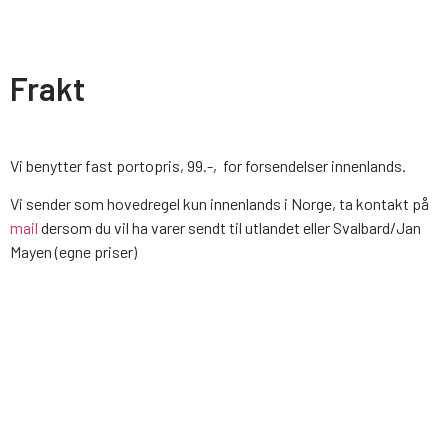
Frakt
Vi benytter fast portopris, 99.-, for forsendelser innenlands.
Vi sender som hovedregel kun innenlands i Norge, ta kontakt på
mail
dersom du vil ha varer sendt til utlandet eller Svalbard/Jan
Mayen (egne priser)