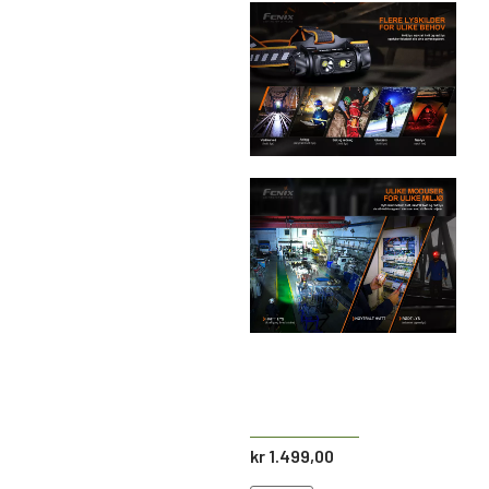
kr
1.499,00